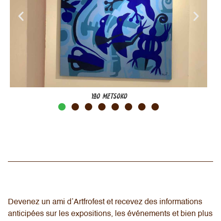
Yao Metsoko
Devenez un ami d’Artfrofest et recevez des informations
anticipées sur les expositions, les événements et bien plus