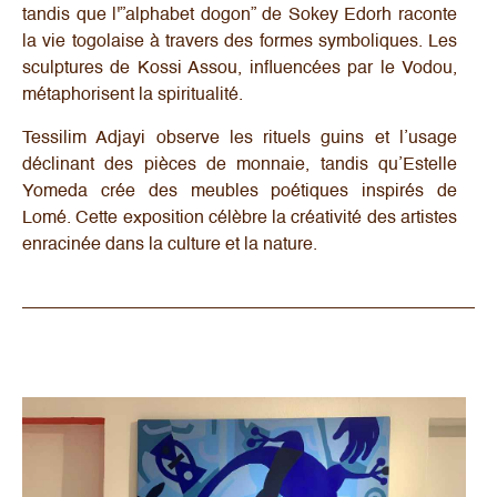
tandis que l'”alphabet dogon” de Sokey Edorh raconte
la vie togolaise à travers des formes symboliques. Les
sculptures de Kossi Assou, influencées par le Vodou,
métaphorisent la spiritualité.
Tessilim Adjayi observe les rituels guins et l’usage
déclinant des pièces de monnaie, tandis qu’Estelle
Yomeda crée des meubles poétiques inspirés de
Lomé. Cette exposition célèbre la créativité des artistes
enracinée dans la culture et la nature.