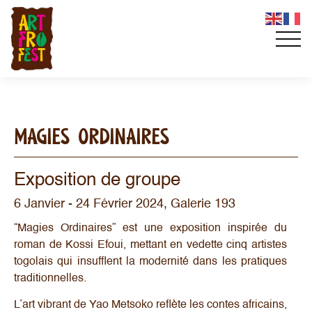
MAGIES ORDINAIRES
Exposition de groupe
6 Janvier - 24 Février 2024, Galerie 193
“Magies Ordinaires” est une exposition inspirée du
roman de Kossi Efoui, mettant en vedette cinq artistes
togolais qui insufflent la modernité dans les pratiques
traditionnelles.
L’art vibrant de Yao Metsoko reflète les contes africains,