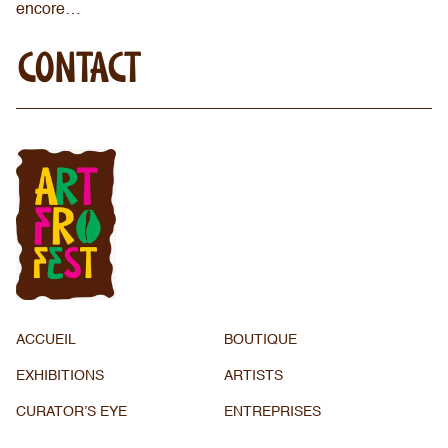
encore…
CONTACT
ACCUEIL
BOUTIQUE
EXHIBITIONS
ARTISTS
CURATOR’S EYE
ENTREPRISES